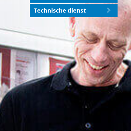
Technische dienst