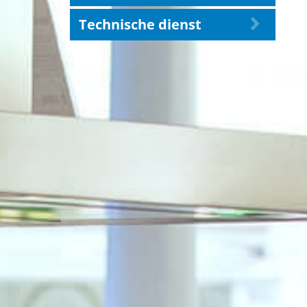
Technische dienst