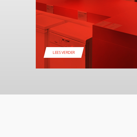
LEES VERDER