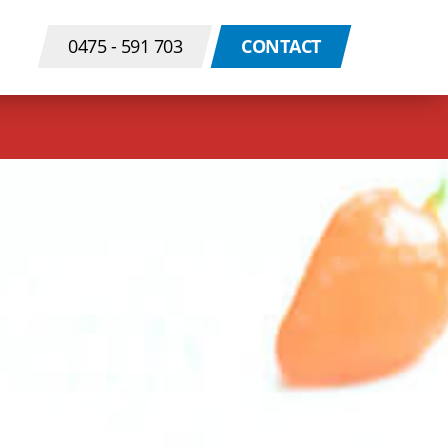
0475 - 591 703
CONTACT