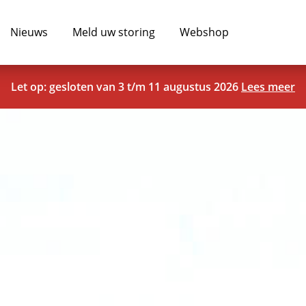
Nieuws
Meld uw storing
Webshop
Let op: gesloten van 3 t/m 11 augustus 2026
Lees meer